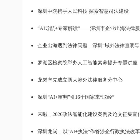
深圳中院携手人民科技 探索智慧司法建设
企业出海遇到法律问题，深圳“域外法律查明导航
罗湖区检察院举办人工智能素养提升专题讲座
龙岗率先成立两大涉外法律服务分中心
深圳“AI+审判”引16个国家来“取经”
来啦！2026政法智能化建设案例及论文征集宣
深圳龙岗：以“AI+执法”作答涉企行政执法改