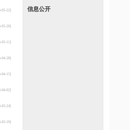
信息公开
6-05-22]
6-05-20]
6-05-11]
6-04-28]
6-04-15]
6-04-02]
6-03-24]
6-03-19]