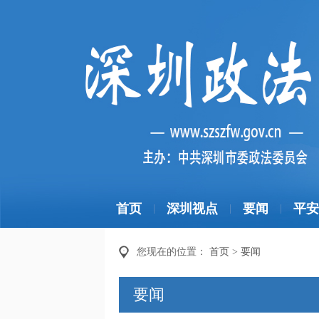
首页
深圳视点
要闻
平安
|
|
|
您现在的位置：
首页
>
要闻
要闻