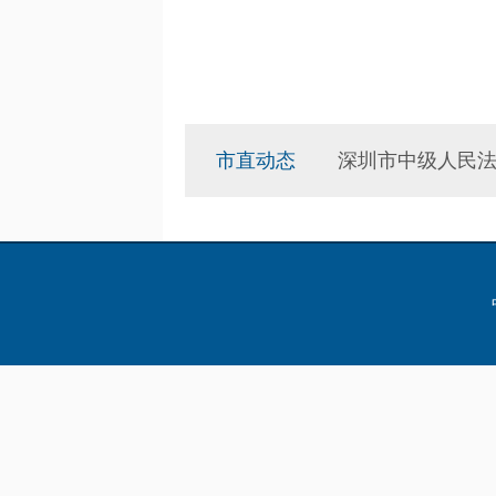
市直动态
深圳市中级人民