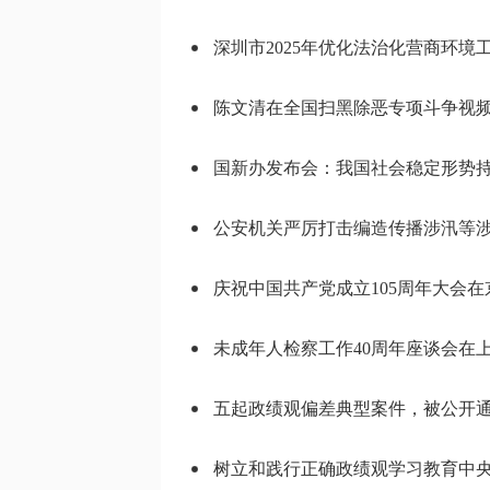
深圳市2025年优化法治化营商环境
国新办发布会：我国社会稳定形势持
公安机关严厉打击编造传播涉汛等涉
庆祝中国共产党成立105周年大会在
未成年人检察工作40周年座谈会在
五起政绩观偏差典型案件，被公开