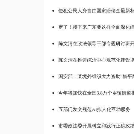
侵犯公民人身自由国家赔偿金最新
定了！接下来广东要这样全面深化
今年将加快在全国3.8万个乡镇街
五部门发文规范AI拟人化互动服务
市委政法委开展树立和践行正确政