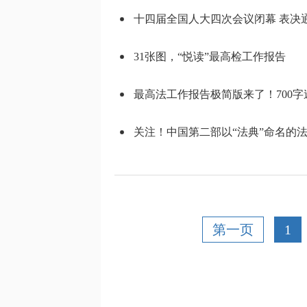
十四届全国人大四次会议闭幕 表决
31张图，“悦读”最高检工作报告
最高法工作报告极简版来了！700字
关注！中国第二部以“法典”命名的
第一页
1