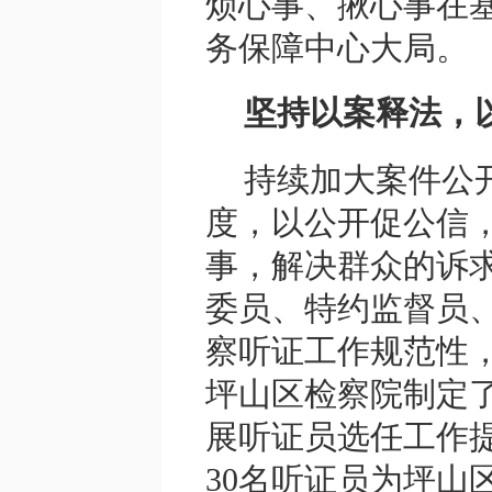
烦心事、揪心事在
务保障中心大局。
坚持以案释法，
持续加大案件公
度，以公开促公信
事，解决群众的诉
委员、特约监督员
察听证工作规范性，
坪山区检察院制定
展听证员选任工作
30名听证员为坪山