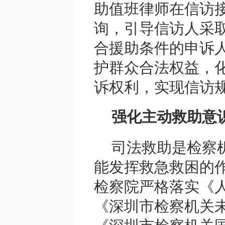
助值班律师在信访
询，引导信访人采
合援助条件的申诉
护群众合法权益，
诉权利，实现信访
强化主动救助意
司法救助是检察
能发挥救急救困的
检察院严格落实《
《深圳市检察机关