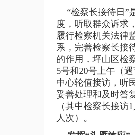
“检察长接待日
度，听取群众诉求
履行检察机关法律
系，完善检察长接
的作用，坪山区检
5号和20号上午（遇
中心轮值接访，听
妥善处理和及时答复。
（其中检察长接访1
人次）。