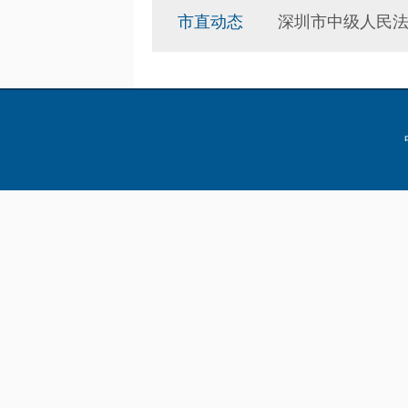
市直动态
深圳市中级人民