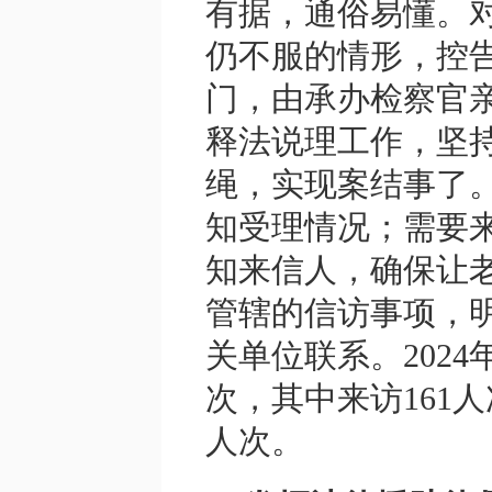
有据，通俗易懂。
仍不服的情形，控
门，由承办检察官
释法说理工作，坚
绳，实现案结事了
知受理情况；需要
知来信人，确保让
管辖的信访事项，
关单位联系。2024
次，其中来访161人
人次。