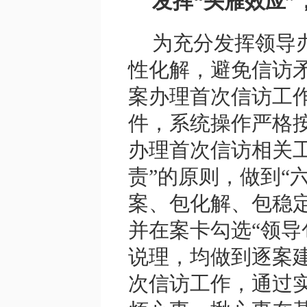
发挥“头雁效应
为充分发挥领导
性化解，避免信访
案办理首次信访工
件，系统操作严格
办理首次信访相关
责”的原则，做到“
案、包化解、包稳定
并在案卡勾选“领导
说理，均做到逐案
次信访工作，通过