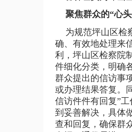
聚焦群众的“心头
为规范坪山区检
确、有效地处理来
利，坪山区检察院
件细化分类，明确
群众提出的信访事项
或办理结果答复。
信访件件有回复”
到妥善解决，具体
查和回复，确保群