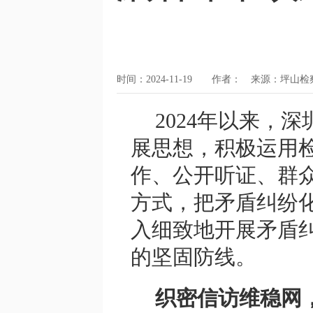
时间：2024-11-19 作者： 来源：坪山检
2024年以来，
展思想，积极运用
作、公开听证、群
方式，把矛盾纠纷
入细致地开展矛盾
的坚固防线。
织密信访维稳网