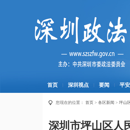
首页
深圳视点
要闻
平安
|
|
|
您现在的位置：
首页
>
各区新闻
>
坪山
深圳市坪山区人