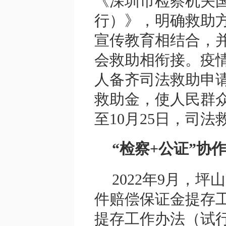
《深圳市检察机关
行）》，明确救助
宣传教育相结合，
会救助相衔接。疫
人备齐司法救助申
救助金，使人民群众
至10月25日，司法救
“检察+公证”协
2022年9月，
件赔偿保证金提存
提存工作办法（试行